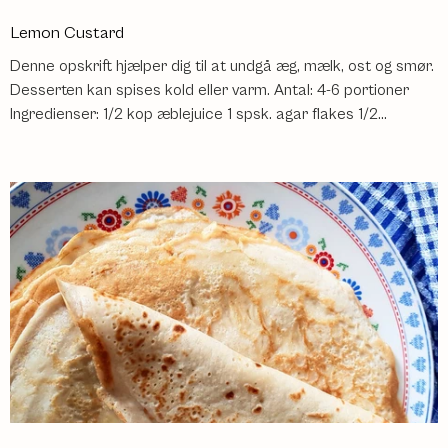
Lemon Custard
Denne opskrift hjælper dig til at undgå æg, mælk, ost og smør.
Desserten kan spises kold eller varm. Antal: 4-6 portioner
Ingredienser: 1/2 kop æblejuice 1 spsk. agar flakes 1/2...