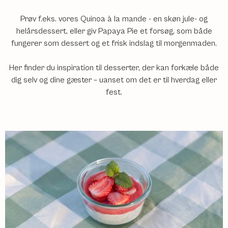
Prøv f.eks. vores Quinoa à la mande - en skøn jule- og
helårsdessert, eller giv Papaya Pie et forsøg, som både
fungerer som dessert og et frisk indslag til morgenmaden.
Her finder du inspiration til desserter, der kan forkæle både
dig selv og dine gæster – uanset om det er til hverdag eller
fest.