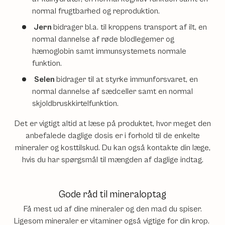
normal frugtbarhed og reproduktion.
Jern
bidrager bl.a. til kroppens transport af ilt, en
normal dannelse af røde blodlegemer og
hæmoglobin samt immunsystemets normale
funktion.
Selen
bidrager til at styrke immunforsvaret, en
normal dannelse af sædceller samt en normal
skjoldbruskkirtelfunktion.
Det er vigtigt altid at læse på produktet, hvor meget den
anbefalede daglige dosis er i forhold til de enkelte
mineraler og kosttilskud. Du kan også kontakte din læge,
hvis du har spørgsmål til mængden af daglige indtag.
Gode råd til mineraloptag
Få mest ud af dine mineraler og den mad du spiser.
Ligesom mineraler er vitaminer også vigtige for din krop.