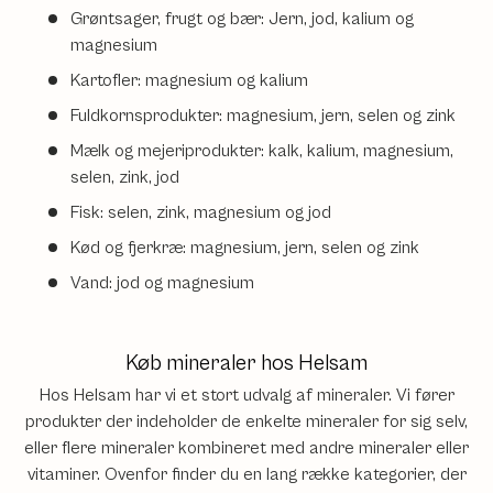
Grøntsager, frugt og bær: Jern, jod, kalium og
magnesium
Kartofler: magnesium og kalium
Fuldkornsprodukter: magnesium, jern, selen og zink
Mælk og mejeriprodukter: kalk, kalium, magnesium,
selen, zink, jod
Fisk: selen, zink, magnesium og jod
Kød og fjerkræ: magnesium, jern, selen og zink
Vand: jod og magnesium
Køb mineraler hos Helsam
Hos Helsam har vi et stort udvalg af mineraler. Vi fører
produkter der indeholder de enkelte mineraler for sig selv,
eller flere mineraler kombineret med andre mineraler eller
vitaminer. Ovenfor finder du en lang række kategorier, der