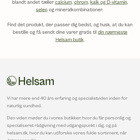
blandt andet tæller
calcium
,
chrom
,
kalk og D-vitamin
,
selen
og mineralkombinationer.
Find det produkt, der passer dig bedst, og husk, at du kan
bestille og få sendt dine varer gratis til
din nærmeste
Helsam butik
.
Vi har mere end 40 års erfaring og specialistviden inden for
naturlig sundhed.
Den viden møder du i vores butikker, hvor du får personlig og
specialiseret rådgivning med udgangspunkt i dig, og på
helsam.dk, hvor du kan udforske vores fulde sortiment, når