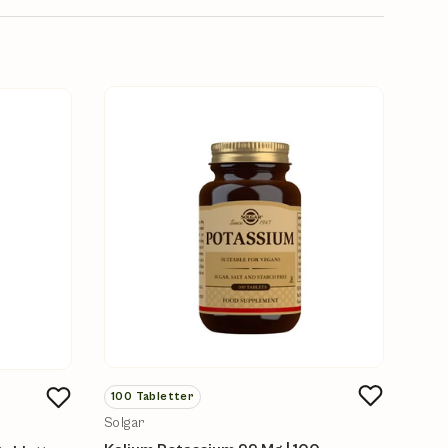
100
Tabletter
Solgar