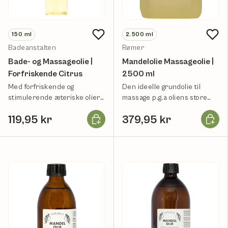
150
ml
2.500
ml
Badeanstalten
Rømer
Bade- og Massageolie |
Mandelolie Massageolie |
Forfriskende Citrus
2500 ml
Med forfriskende og
Den ideelle grundolie til
stimulerende æteriske olier -
massage p.g.a oliens store
citrongræs, appelsin, citron.
indhold af linolsyre.
Læg i kurv
Læg i k
119,95 kr
379,95 kr