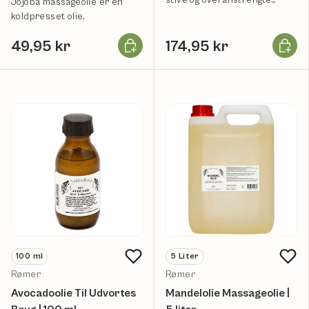
stive og overanstrengte
Jojoba massageolie er en
muskler og sener.
koldpresset olie.
Læg i kurv
Læg i k
49,95 kr
174,95 kr
100
ml
5
Liter
Rømer
Rømer
Avocadoolie Til Udvortes
Mandelolie Massageolie |