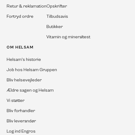
Retur & reklamation
Opskrifter
Fortryd ordre
Tilbudsavis
Butikker
Vitamin og mineraltest
OM HELSAM
Helsam's historie
Job hos Helsam Gruppen
Bliv helsevejleder
Ældre sagen og Helsam
Vi støtter
Bliv forhandler
Bliv leverandør
Log ind Engros