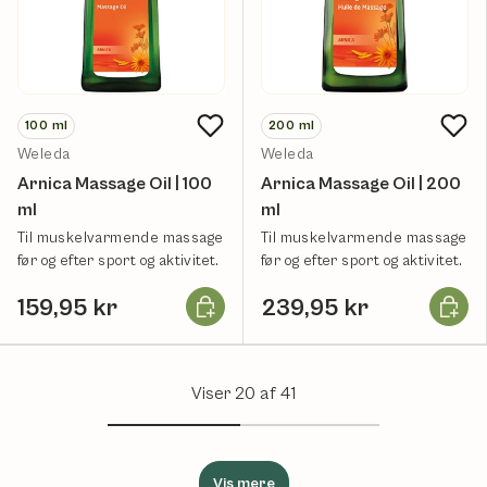
100
ml
200
ml
Weleda
Weleda
Arnica Massage Oil | 100
Arnica Massage Oil | 200
ml
ml
Til muskelvarmende massage
Til muskelvarmende massage
før og efter sport og aktivitet.
før og efter sport og aktivitet.
Læg i kurv
Læg i k
159,95 kr
239,95 kr
Viser 20 af 41
Vis mere