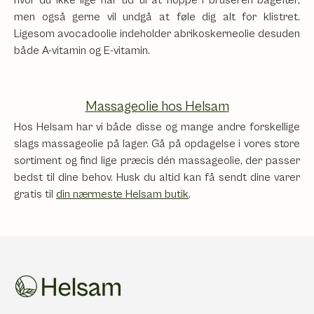
hvor du ikke lige har tid til at hoppe i bruseren bagefter,
men også gerne vil undgå at føle dig alt for klistret.
Ligesom avocadoolie indeholder abrikoskerneolie desuden
både A-vitamin og E-vitamin.
Massageolie hos Helsam
Hos Helsam har vi både disse og mange andre forskellige
slags massageolie på lager. Gå på opdagelse i vores store
sortiment og find lige præcis dén massageolie, der passer
bedst til dine behov. Husk du altid kan få sendt dine varer
gratis til
din nærmeste Helsam butik
.