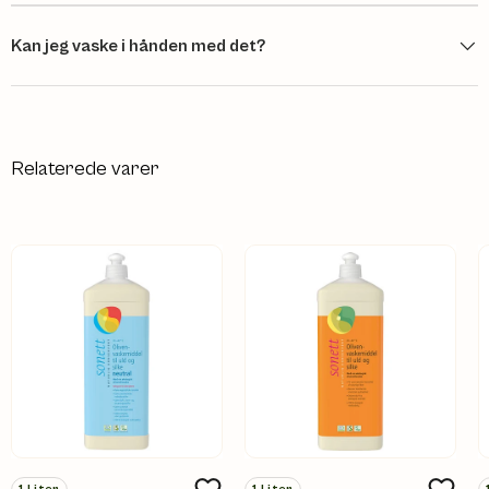
Kan jeg vaske i hånden med det?
Relaterede varer