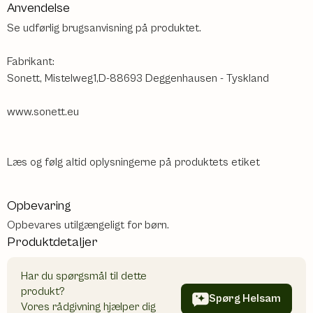
Anvendelse
Se udførlig brugsanvisning på produktet.
Fabrikant:
Sonett, Mistelweg1,D-88693 Deggenhausen - Tyskland
www.sonett.eu
Læs og følg altid oplysningerne på produktets etiket
Opbevaring
Opbevares utilgængeligt for børn.
Produktdetaljer
Har du spørgsmål til dette
produkt?
Spørg Helsam
Vores rådgivning hjælper dig