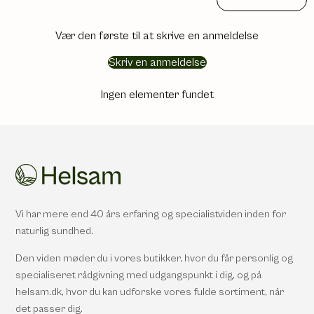
Vær den første til at skrive en anmeldelse
Skriv en anmeldelse
Ingen elementer fundet
Vi har mere end 40 års erfaring og specialistviden inden for
naturlig sundhed.
Den viden møder du i vores butikker, hvor du får personlig og
specialiseret rådgivning med udgangspunkt i dig, og på
helsam.dk, hvor du kan udforske vores fulde sortiment, når
det passer dig.