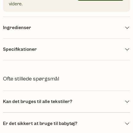
videre.
Ingredienser
Specifikationer
Ofte stillede spørgsmål
Kan det bruges til alle tekstiler?
Er det sikkert at bruge til babytøj?