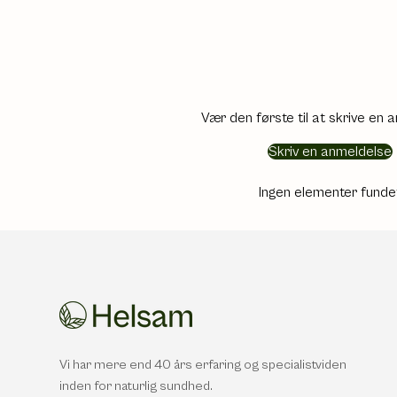
Vær den første til at skrive en 
Skriv en anmeldelse
Ingen elementer funde
Vi har mere end 40 års erfaring og specialistviden
inden for naturlig sundhed.