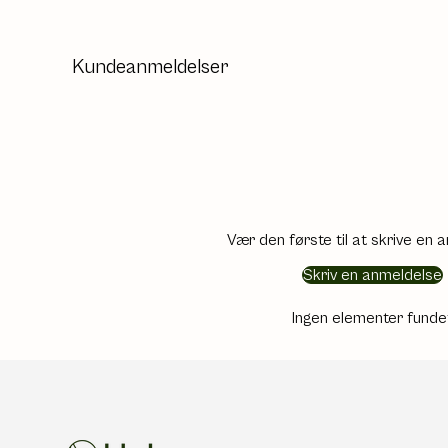
Kundeanmeldelser
Vær den første til at skrive en 
Skriv en anmeldelse
Ingen elementer funde