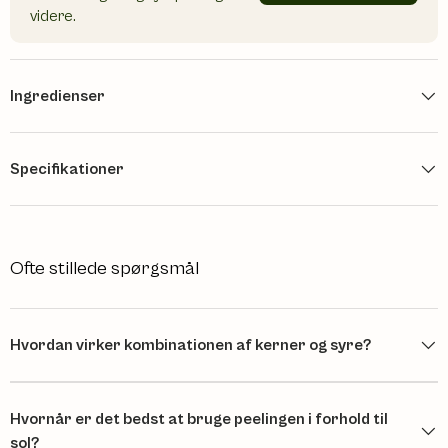
videre.
Ingredienser
Specifikationer
Ofte stillede spørgsmål
Hvordan virker kombinationen af kerner og syre?
Hvornår er det bedst at bruge peelingen i forhold til
sol?