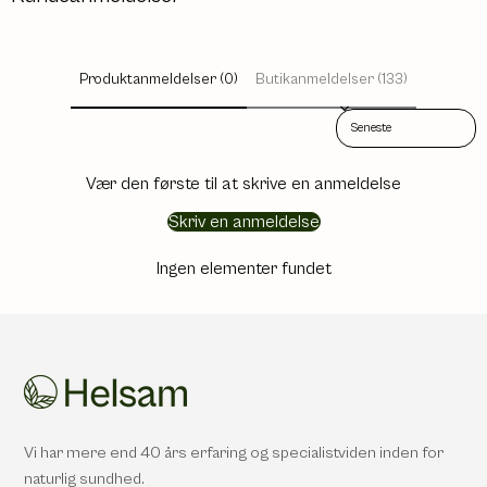
Produktanmeldelser (0)
Butikanmeldelser (133)
Sort reviews by
Vær den første til at skrive en anmeldelse
Skriv en anmeldelse
Ingen elementer fundet
Vi har mere end 40 års erfaring og specialistviden inden for
naturlig sundhed.