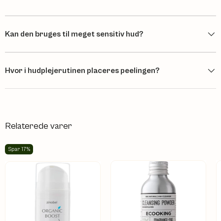
Kan den bruges til meget sensitiv hud?
Hvor i hudplejerutinen placeres peelingen?
Relaterede varer
Spar 17%