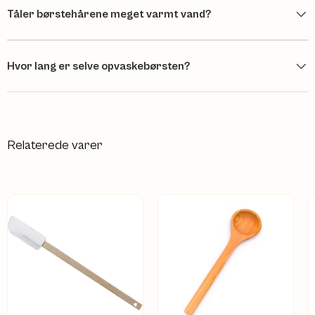
Tåler børstehårene meget varmt vand?
Hvor lang er selve opvaskebørsten?
Relaterede varer