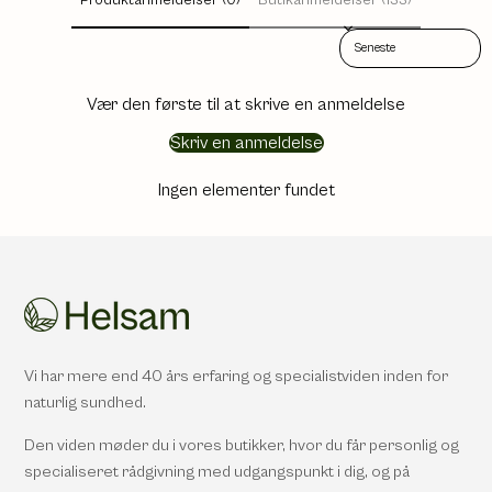
Sort reviews by
Vær den første til at skrive en anmeldelse
Skriv en anmeldelse
Ingen elementer fundet
Vi har mere end 40 års erfaring og specialistviden inden for
naturlig sundhed.
Den viden møder du i vores butikker, hvor du får personlig og
specialiseret rådgivning med udgangspunkt i dig, og på