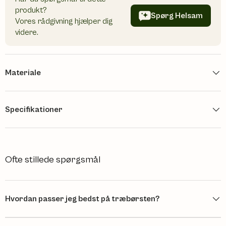
produkt?
Spørg Helsam
Vores rådgivning hjælper dig
videre.
Materiale
Specifikationer
Ofte stillede spørgsmål
Hvordan passer jeg bedst på træbørsten?