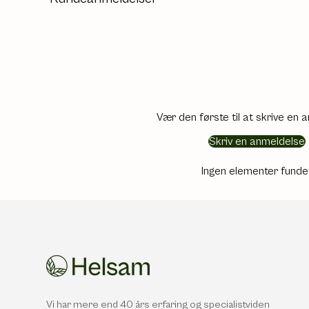
Vær den første til at skrive en 
Skriv en anmeldelse
Ingen elementer funde
Vi har mere end 40 års erfaring og specialistviden