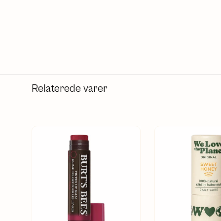
Relaterede varer