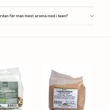
rdan får man mest aroma med i teen?