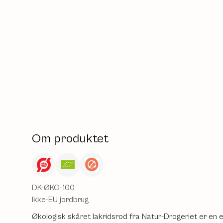
Om produktet
DK-ØKO-100
Ikke-EU jordbrug
Økologisk skåret lakridsrod fra Natur-Drogeriet er en e