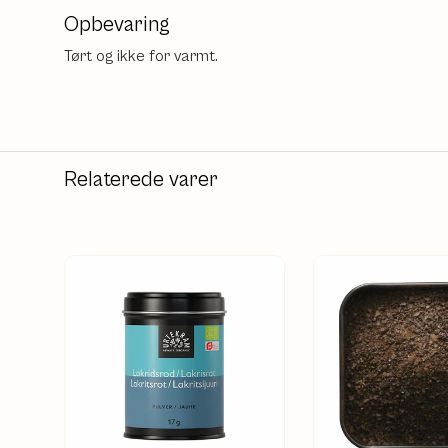
Opbevaring
Tørt og ikke for varmt.
Relaterede varer