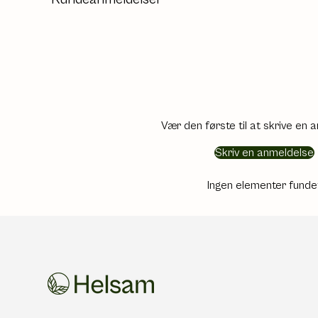
Vær den første til at skrive en 
Skriv en anmeldelse
Ingen elementer funde