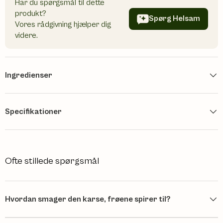
Har du spørgsmål til dette
produkt?
Spørg Helsam
Vores rådgivning hjælper dig
videre.
Ingredienser
Specifikationer
Ofte stillede spørgsmål
Hvordan smager den karse, frøene spirer til?