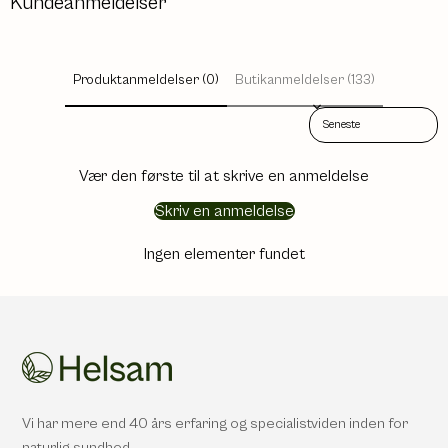
Kundeanmeldelser
Produktanmeldelser (0)
Butikanmeldelser (133)
Sort reviews by
Vær den første til at skrive en anmeldelse
Skriv en anmeldelse
Ingen elementer fundet
Vi har mere end 40 års erfaring og specialistviden inden for
naturlig sundhed.