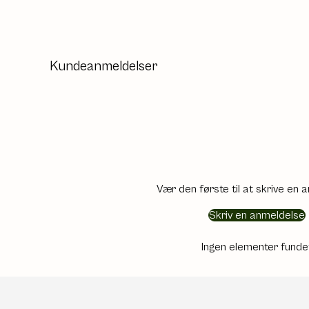
Kundeanmeldelser
Vær den første til at skrive en 
Skriv en anmeldelse
Ingen elementer funde