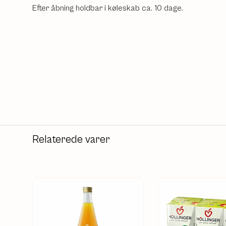
Efter åbning holdbar i køleskab ca. 10 dage.
Relaterede varer