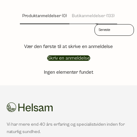
Produktanmeldelser (0)
Butikanmeldelser (133)
Sort reviews by
Vær den første til at skrive en anmeldelse
Skriv en anmeldelse
Ingen elementer fundet
Vi har mere end 40 års erfaring og specialistviden inden for
naturlig sundhed.