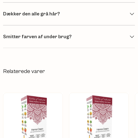
Dækker den alle grå hår?
Smitter farven af under brug?
Relaterede varer