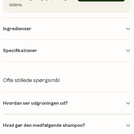
videre.
Ingredienser
Specifikationer
Ofte stillede spørgsmål
Hvordan ser udgroningen ud?
Hvad gør den medfølgende shampoo?