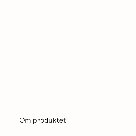
Om produktet