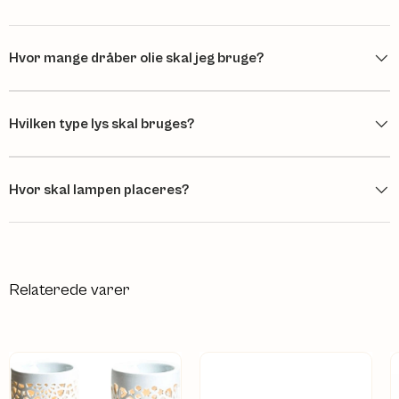
Hvor mange dråber olie skal jeg bruge?
Hvilken type lys skal bruges?
Hvor skal lampen placeres?
Relaterede varer