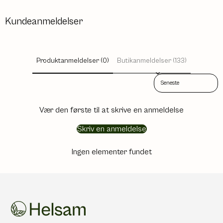
Kundeanmeldelser
Produktanmeldelser (0)
Butikanmeldelser (133)
Sort reviews by
Vær den første til at skrive en anmeldelse
Skriv en anmeldelse
Ingen elementer fundet