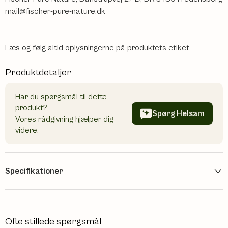
mail@fischer-pure-nature.dk
Læs og følg altid oplysningerne på produktets etiket
Produktdetaljer
Har du spørgsmål til dette
produkt?
Spørg Helsam
Vores rådgivning hjælper dig
videre.
Specifikationer
Ofte stillede spørgsmål