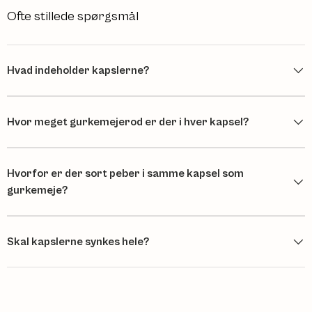
Ofte stillede spørgsmål
Hvad indeholder kapslerne?
Hvor meget gurkemejerod er der i hver kapsel?
Hvorfor er der sort peber i samme kapsel som
gurkemeje?
Skal kapslerne synkes hele?