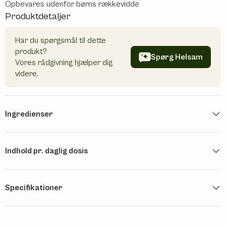
Opbevares udenfor børns rækkevidde
Produktdetaljer
Har du spørgsmål til dette
produkt?
Spørg Helsam
Vores rådgivning hjælper dig
videre.
Ingredienser
Indhold pr. daglig dosis
Specifikationer