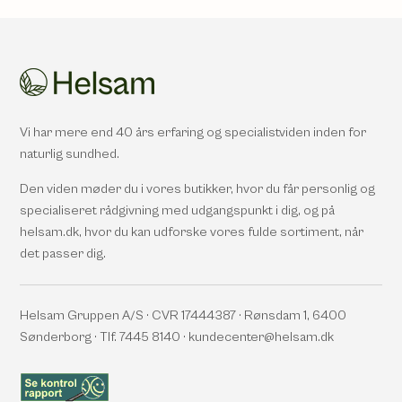
Vi har mere end 40 års erfaring og specialistviden inden for
naturlig sundhed.
Den viden møder du i vores butikker, hvor du får personlig og
specialiseret rådgivning med udgangspunkt i dig, og på
helsam.dk, hvor du kan udforske vores fulde sortiment, når
det passer dig.
Helsam Gruppen A/S · CVR 17444387 · Rønsdam 1, 6400
Sønderborg · Tlf. 7445 8140 · kundecenter@helsam.dk