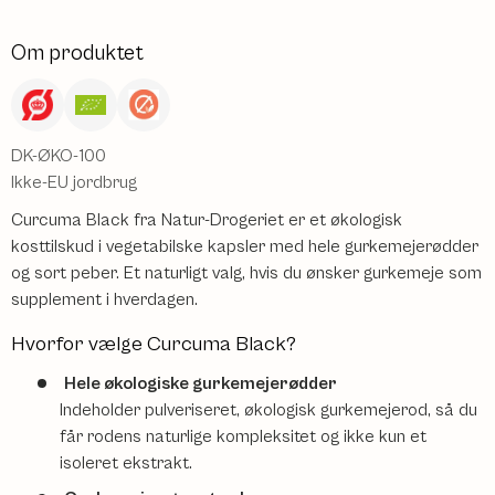
Om produktet
DK-ØKO-100
Ikke-EU jordbrug
Curcuma Black fra Natur-Drogeriet er et økologisk
kosttilskud i vegetabilske kapsler med hele gurkemejerødder
og sort peber. Et naturligt valg, hvis du ønsker gurkemeje som
supplement i hverdagen.
Hvorfor vælge Curcuma Black?
Hele økologiske gurkemejerødder
Indeholder pulveriseret, økologisk gurkemejerod, så du
får rodens naturlige kompleksitet og ikke kun et
isoleret ekstrakt.