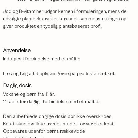
Jod og B-vitaminer udgør kernen i formuleringen, mens de
udvalgte planteekstrakter afrunder sammensætningen og
giver produktet en tydelig plantebaseret profil.
Anvendelse
Indtages i forbindelse med et måltid.
Læs og følg altid oplysningerne på produktets etiket
Daglig dosis
Voksne og børn fra 11 år:
2 tabletter daglig i forbindelse med et måltid.
Den anbefalede daglige dosis bør ikke overskrides.,
Kosttilskud bør ikke træde i stedet for varieret kost.,
Opbevares udenfor børns rækkevidde