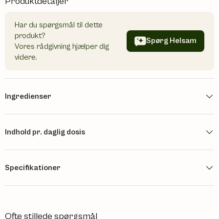
Produktdetaljer
Har du spørgsmål til dette
produkt?
Spørg Helsam
Vores rådgivning hjælper dig
videre.
Ingredienser
Indhold pr. daglig dosis
Specifikationer
Ofte stillede spørgsmål