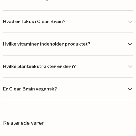
Hvad er fokus i Clear Brain?
Hvilke vitaminer indeholder produktet?
Hvilke planteekstrakter er der i?
Er Clear Brain vegansk?
Relaterede varer