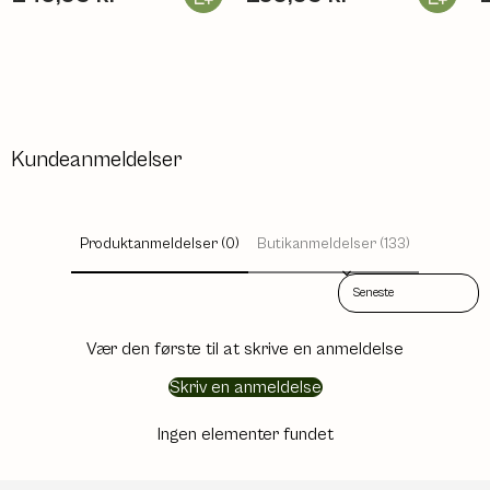
Kundeanmeldelser
Produktanmeldelser (0)
Butikanmeldelser (133)
Sort reviews by
Vær den første til at skrive en anmeldelse
Skriv en anmeldelse
Ingen elementer fundet