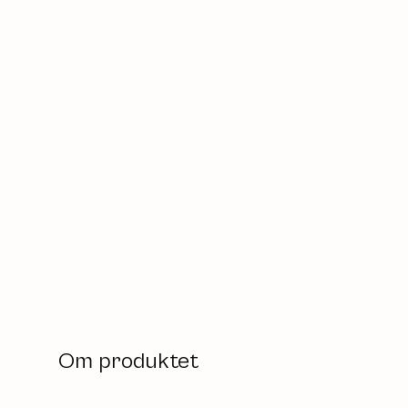
Om produktet