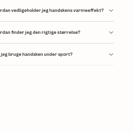
rdan vedligeholder jeg handskens varmeeffekt?
rdan finder jeg den rigtige størrelse?
 jeg bruge handsken under sport?