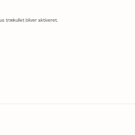
 trækullet bliver aktiveret.