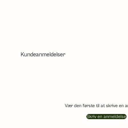
Kundeanmeldelser
Vær den første til at skrive en 
Skriv en anmeldelse