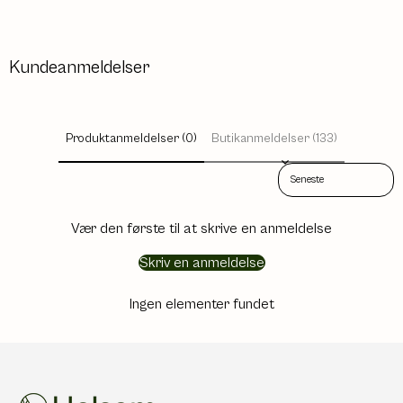
Kundeanmeldelser
Produktanmeldelser (0)
Butikanmeldelser (133)
Sort reviews by
Vær den første til at skrive en anmeldelse
Skriv en anmeldelse
Ingen elementer fundet