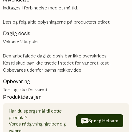
Indtages i forbindelse med et måltid.
Læs og følg altid oplysningerne på produktets etiket
Daglig dosis
Voksne: 2 kapsler.
Den anbefalede daglige dosis bør ikke overskrides.,
Kosttilskud bør ikke træde i stedet for varieret kost.,
Opbevares udenfor børns rækkevidde
Opbevaring
Tørt og ikke for varmt.
Produktdetaljer
Har du spørgsmål til dette
produkt?
Spørg Helsam
Vores rådgivning hjælper dig
videre.