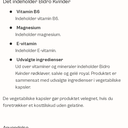
Det indeholder Bidro Kvinder
Vitamin B6
Indeholder vitamin B6.
Magnesium
Indeholder magnesium.
E-vitamin
Indeholder E-vitamin.
Udvalgte ingredienser
Ud over vitaminer og mineraler indeholder Bidro
Kvinder rødkløver, salvie og gelé royal. Produktet er
sammensat med udvalgte ingredienser i vegetabilske
kapsler.
De vegetabilske kapsler gør produktet velegnet, hvis du
foretrækker et kosttilskud uden gelatine.
Anvendelse