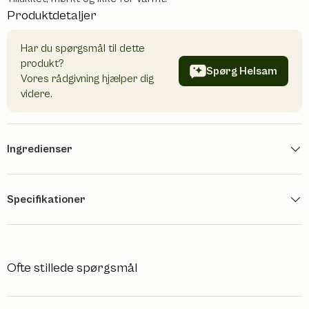
Produktdetaljer
Har du spørgsmål til dette
produkt?
Spørg Helsam
Vores rådgivning hjælper dig
videre.
Ingredienser
Specifikationer
Ofte stillede spørgsmål