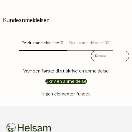
Kundeanmeldelser
Produktanmeldelser (0)
Butikanmeldelser (133)
Sort reviews by
Vær den første til at skrive en anmeldelse
Skriv en anmeldelse
Ingen elementer fundet