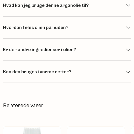
Hvad kan jeg bruge denne arganolie til?
Hvordan føles olien på huden?
Er der andre ingredienser i olien?
Kan den bruges i varme retter?
Relaterede varer