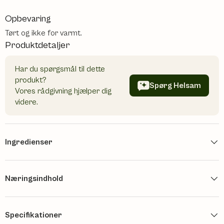
Opbevaring
Tørt og ikke for varmt.
Produktdetaljer
Har du spørgsmål til dette
produkt?
Spørg Helsam
Vores rådgivning hjælper dig
videre.
Ingredienser
Næringsindhold
Specifikationer