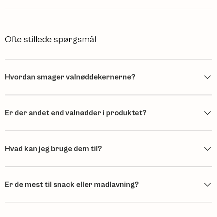
Ofte stillede spørgsmål
Hvordan smager valnøddekernerne?
Er der andet end valnødder i produktet?
Hvad kan jeg bruge dem til?
Er de mest til snack eller madlavning?