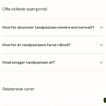
Ofte stillede spørgsmål
Hvorfor skummer tandpastaen mindre end normalt?
Hvorfor er tandpastaens farve råhvid?
Hvad smager tandpastaen af?
Relaterede varer