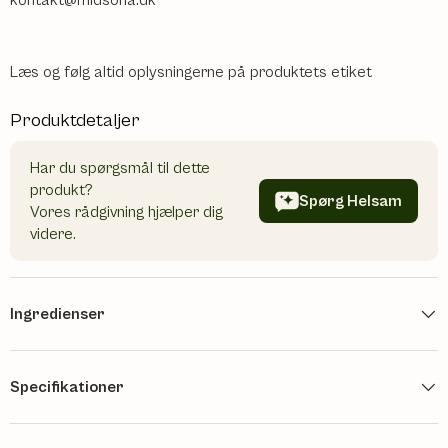
Læs og følg altid oplysningerne på produktets etiket
Produktdetaljer
Har du spørgsmål til dette
produkt?
Spørg Helsam
Vores rådgivning hjælper dig
videre.
Ingredienser
Specifikationer