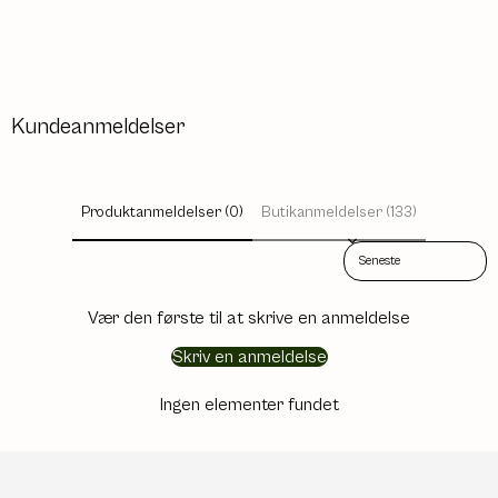
Kundeanmeldelser
Produktanmeldelser (0)
Butikanmeldelser (133)
Sort reviews by
Vær den første til at skrive en anmeldelse
Skriv en anmeldelse
Ingen elementer fundet