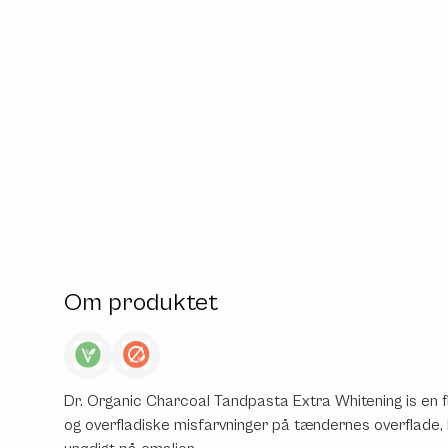
Om produktet
Dr. Organic Charcoal Tandpasta Extra Whitening is en f
og overfladiske misfarvninger på tændernes overflade, hvi