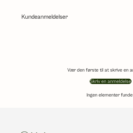
Kundeanmeldelser
Vær den første til at skrive en 
Skriv en anmeldelse
Ingen elementer funde