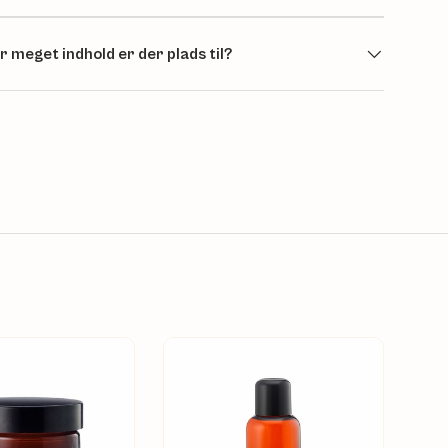
r meget indhold er der plads til?