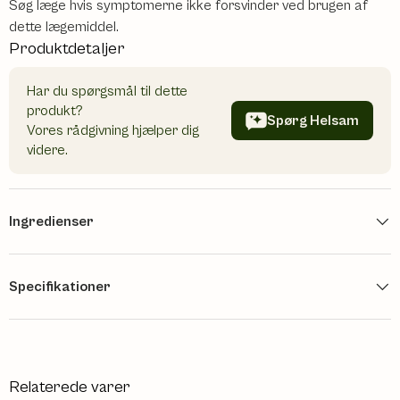
Søg læge hvis symptomerne ikke forsvinder ved brugen af
dette lægemiddel.
Produktdetaljer
Har du spørgsmål til dette
produkt?
Spørg Helsam
Vores rådgivning hjælper dig
videre.
Ingredienser
Specifikationer
Relaterede varer