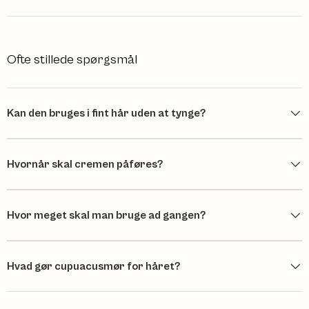
Ofte stillede spørgsmål
Kan den bruges i fint hår uden at tynge?
Hvornår skal cremen påføres?
Hvor meget skal man bruge ad gangen?
Hvad gør cupuacusmør for håret?