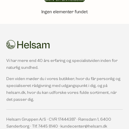
Ingen elementer fundet
Vi har mere end 40 års erfaring og specialistviden inden for
naturlig sundhed.
Den viden møder du i vores butikker, hvor du får personlig og
specialiseret rådgivning med udgangspunkt i dig, og på
helsam.dk, hvor du kan udforske vores fulde sortiment, når
det passer dig.
Helsam Gruppen A/S · CVR 17444387 · Rønsdam 1, 6400
Sønderborg · Tlf. 7445 8140 · kundecenter@helsam.dk