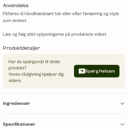
Anvendelse
Påføres til håndklædetørt hår eller efter føntørring og style
som ønsket.
Læs og følg altid oplysningerne på produktets etiket
Produktdetaljer
Har du spørgsmål til dette
produkt?
Spørg Helsam
Vores rådgivning hjælper dig
videre.
Ingredienser
Specifikationer