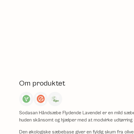
Om produktet
Sodasan Håndsæbe Flydende Lavendel er en mild sæbe 
huden skånsomt og hjælper med at modvirke udtørring 
Den økologiske sæbebase giver en fyldig skum fra olive