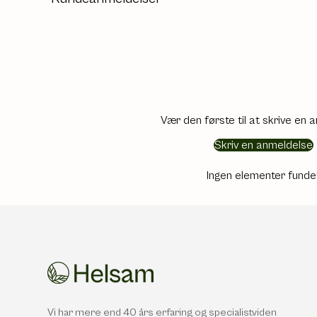
Vær den første til at skrive en 
Skriv en anmeldelse
Ingen elementer funde
Vi har mere end 40 års erfaring og specialistviden