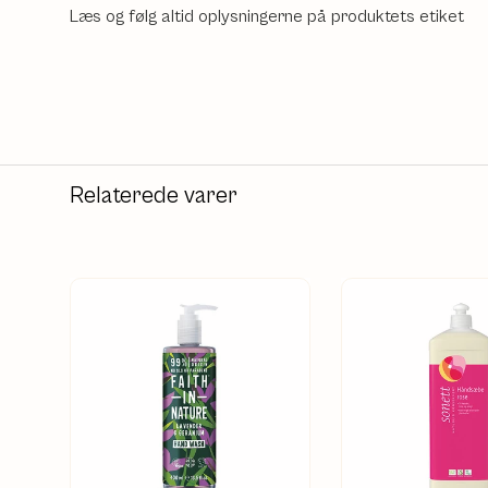
Læs og følg altid oplysningerne på produktets etiket
Relaterede varer