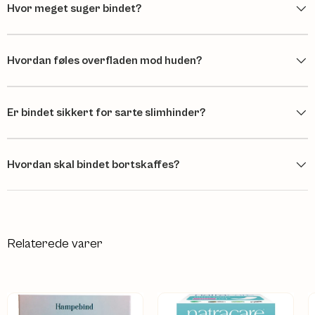
Hvor meget suger bindet?
Hvordan føles overfladen mod huden?
Er bindet sikkert for sarte slimhinder?
Hvordan skal bindet bortskaffes?
Relaterede varer