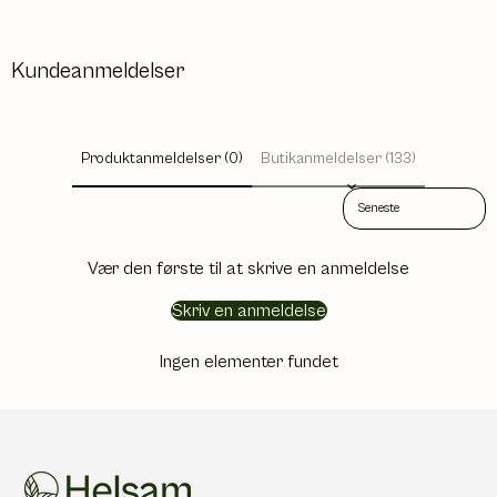
Kundeanmeldelser
Produktanmeldelser (0)
Butikanmeldelser (133)
Sort reviews by
Vær den første til at skrive en anmeldelse
Skriv en anmeldelse
Ingen elementer fundet