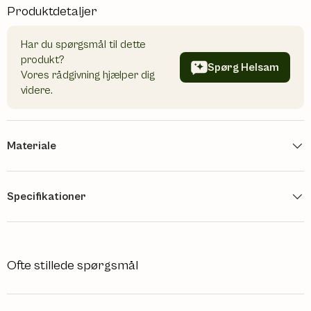
Produktdetaljer
Har du spørgsmål til dette
produkt?
Spørg Helsam
Vores rådgivning hjælper dig
videre.
Materiale
Specifikationer
Ofte stillede spørgsmål