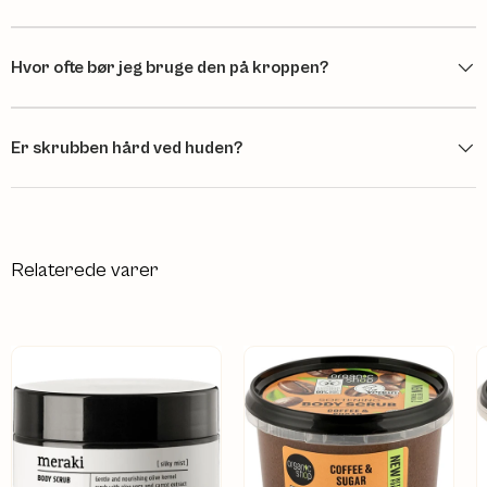
Hvor ofte bør jeg bruge den på kroppen?
Er skrubben hård ved huden?
Relaterede varer