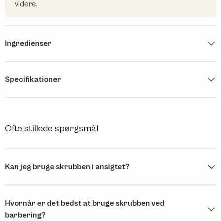
videre.
Ingredienser
Specifikationer
Ofte stillede spørgsmål
Kan jeg bruge skrubben i ansigtet?
Hvornår er det bedst at bruge skrubben ved
barbering?