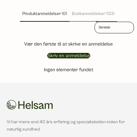
Produktanmeldelser (0)
Butikanmeldelser (133)
Sort reviews by
Vær den første til at skrive en anmeldelse
Skriv en anmeldelse
Ingen elementer fundet
Vi har mere end 40 års erfaring og specialistviden inden for
naturlig sundhed.