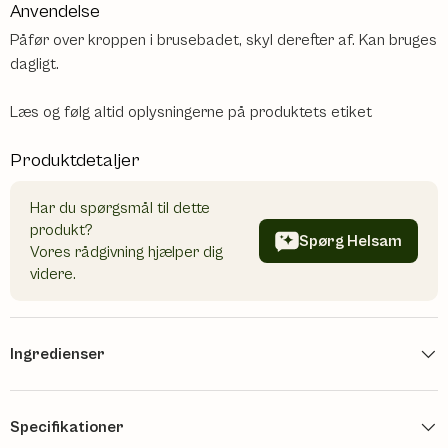
Anvendelse
Påfør over kroppen i brusebadet, skyl derefter af. Kan bruges
dagligt.
Læs og følg altid oplysningerne på produktets etiket
Produktdetaljer
Har du spørgsmål til dette
produkt?
Spørg Helsam
Vores rådgivning hjælper dig
videre.
Ingredienser
Specifikationer